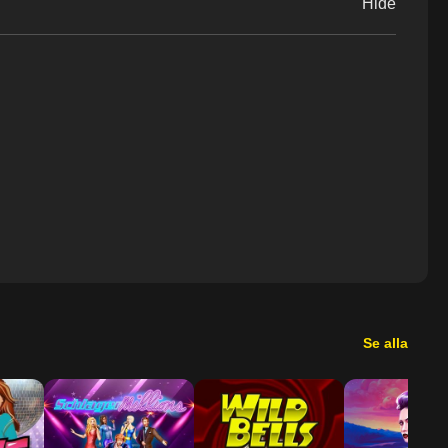
Hide
Se alla