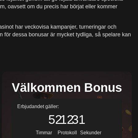
am, oavsett om du precis har börjat eller kommer
asinot har veckovisa kampanjer, turneringar och
n för dessa bonusar är mycket tydliga, så spelare kan
Välkommen Bonus
Erbjudandet gäller:
52
12
30
Timmar
Protokoll
Sekunder