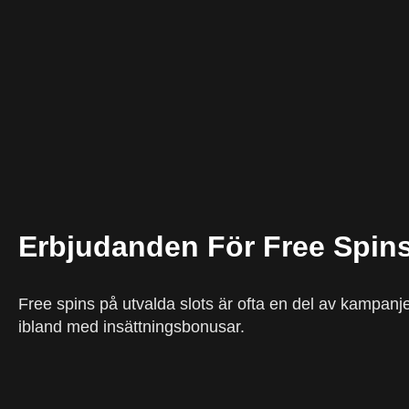
Erbjudanden För Free Spin
Free spins på utvalda slots är ofta en del av kampanj
ibland med insättningsbonusar.