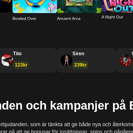
nser
en När De Spelar På Bitkingz Casino På Deras Telefoner
A Night Out
Bowled Over
Ancient Arca
Lollipop ￼
Tito
235kr
123kr
den och kampanjer på B
userbjudanden, som är tänkta att ge både nya och återko
erar på att ge bonusar för insättningar, spins och pågåen