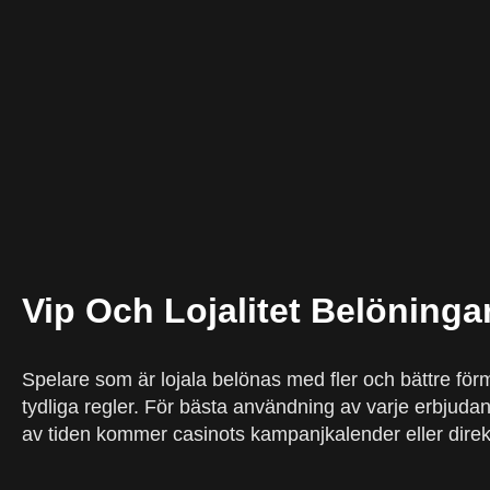
Vip Och Lojalitet Belöninga
Spelare som är lojala belönas med fler och bättre f
tydliga regler. För bästa användning av varje erbjuda
av tiden kommer casinots kampanjkalender eller dir