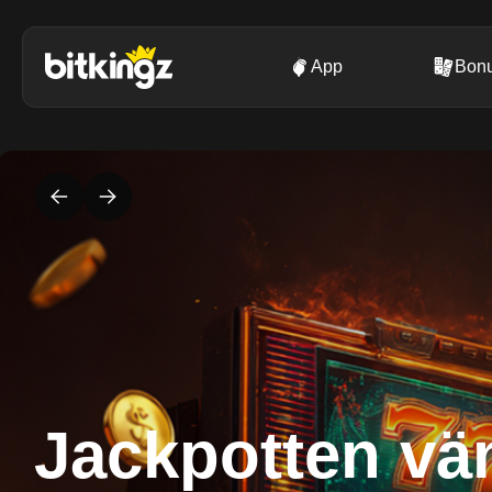
App
Bon
Jackpotten vä