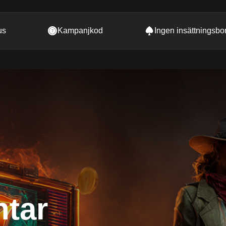
us
Kampanjkod
Ingen insättningsb
ntar